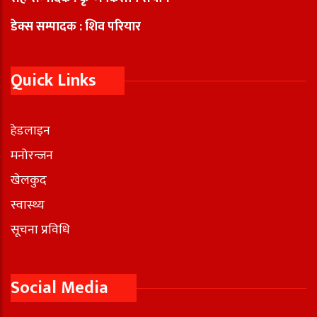
डेक्स सम्पादक : शिव परियार
Quick Links
हेडलाइन
मनोरन्जन
खेलकुद
स्वास्थ्य
सूचना प्रविधि
Social Media