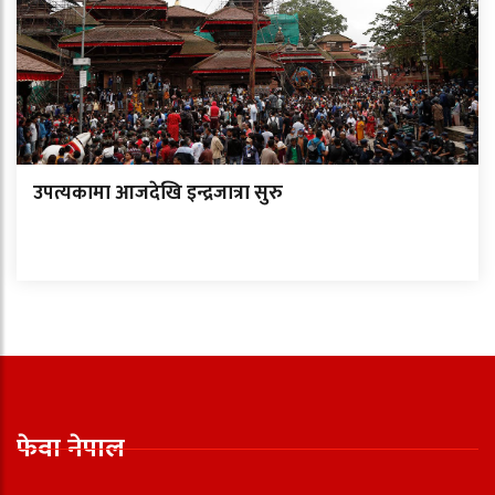
उपत्यकामा आजदेखि इन्द्रजात्रा सुरु
फेवा नेपाल