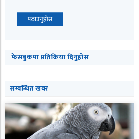
फेसबुकमा प्रतिक्रिया दिनुहोस
सम्बन्धित खवर