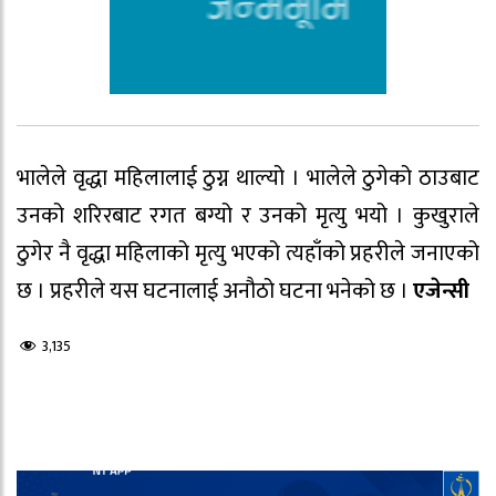
भालेले वृद्धा महिलालाई ठुग्न थाल्यो । भालेले ठुगेको ठाउबाट
उनको शरिरबाट रगत बग्यो र उनको मृत्यु भयो । कुखुराले
ठुगेर नै वृद्धा महिलाको मृत्यु भएको त्यहाँको प्रहरीले जनाएको
छ । प्रहरीले यस घटनालाई अनौठो घटना भनेको छ ।
एजेन्सी
3,135