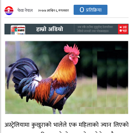
0
प्रतिक्रिया
फेवा नेपाल
२०७७ आश्विन ६, मंगलवार
अस्ट्रेलियामा कुखुराको भालेले एक महिलाको ज्यान लिएको