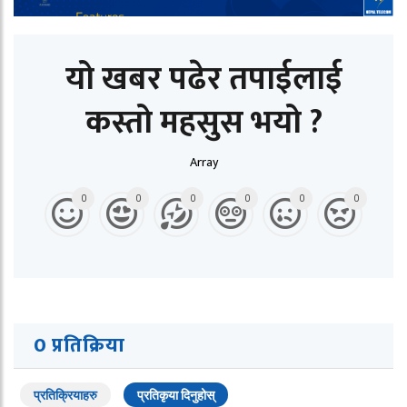
यो खबर पढेर तपाईलाई
कस्तो महसुस भयो ?
Array
0
0
0
0
0
0
0 प्रतिक्रिया
प्रतिक्रियाहरु
प्रतिकृया दिनुहोस्