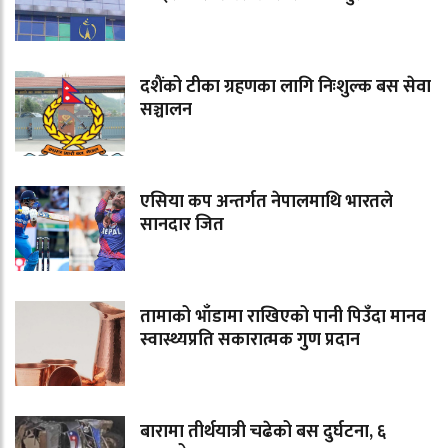
दशैंको टीका ग्रहणका लागि निःशुल्क बस सेवा
सञ्चालन
एसिया कप अन्तर्गत नेपालमाथि भारतले
सानदार जित
तामाको भाँडामा राखिएको पानी पिउँदा मानव
स्वास्थ्यप्रति सकारात्मक गुण प्रदान
बारामा तीर्थयात्री चढेको बस दुर्घटना, ६