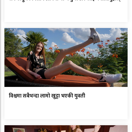
विश्वमा सबैभन्दा लामो खुट्टा भएकी युवती