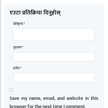
एउटा प्रतिक्रिया दिनुहोस्
प्रतिकृया *
पुरानाम *
इमेल *
Save my name, email, and website in this
browser for the next time I comment.