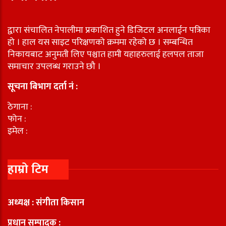
द्वारा संचालित नेपालीमा प्रकाशित हुने डिजिटल अनलाईन पत्रिका
हो । हाल यस साइट परिक्षणको क्रममा रहेको छ । सम्बन्धित
निकायबाट अनुमती लिए पश्चात हामी यहाहरुलाई हलपल ताजा
समाचार उपलब्ध गराउने छौ ।
सूचना बिभाग दर्ता नं :
ठेगाना :
फोन :
इमेल :
हाम्रो टिम
अध्यक्ष : संगीता किसान
प्रधान सम्पादक :