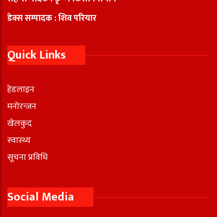
डेक्स सम्पादक : शिव परियार
Quick Links
हेडलाइन
मनोरन्जन
खेलकुद
स्वास्थ्य
सूचना प्रविधि
Social Media