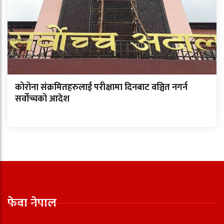
कोरोना संक्रमितहरुलाई परीक्षामा दिनबाट वञ्चित नगर्न
सर्वोच्चको आदेश
फेवा नेपाल