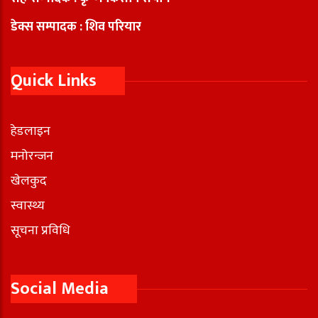
डेक्स सम्पादक : शिव परियार
Quick Links
हेडलाइन
मनोरन्जन
खेलकुद
स्वास्थ्य
सूचना प्रविधि
Social Media