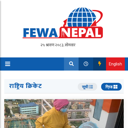
English
राष्ट्रिय क्रिकेट
सूची
ग्रिड