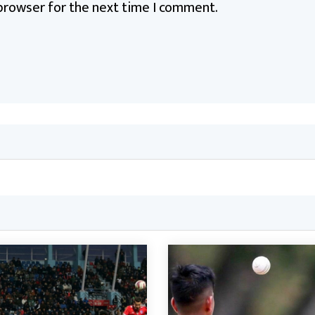
 browser for the next time I comment.