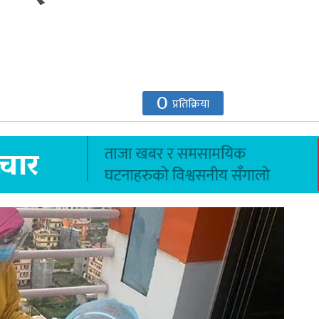
0
प्रतिक्रिया