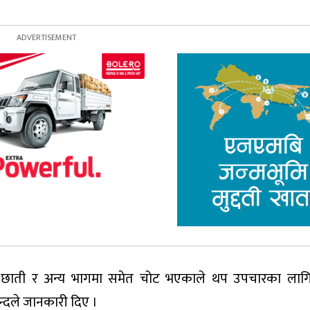
साथै छाती र अन्य भागमा समेत चोट भएकाले थप उपचारका लाग
चन्दले जानकारी दिए ।