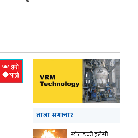
ताजा समाचार
खोटाङको हलेसी