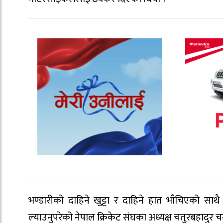
भण्डारीको दाहिने खुट्टा र दाहिने हात भाँचिएको 
ल्याउनुपरेको नेपाल क्रिकेट संघका अध्यक्ष चतुरबहादुर 