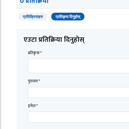
0 प्रतिक्रिया
प्रतिक्रियाहरु
प्रतिकृया दिनुहोस्
एउटा प्रतिक्रिया दिनुहोस्
प्रतिकृया *
पुरानाम *
इमेल *