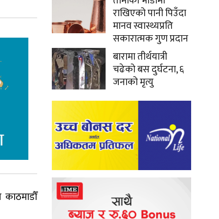
तामाको भाँडामा
राखिएको पानी पिउँदा
मानव स्वास्थ्यप्रति
सकारात्मक गुण प्रदान
बारामा तीर्थयात्री
चढेको बस दुर्घटना, ६
जनाको मृत्यु
ि काठमाडौँ