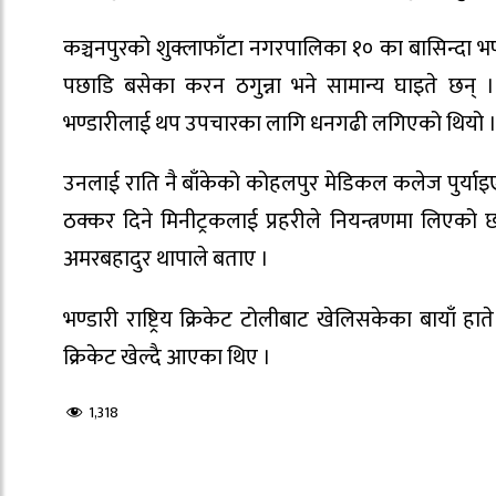
कञ्चनपुरको शुक्लाफाँटा नगरपालिका १० का बासिन्दा भण्
पछाडि बसेका करन ठगुन्ना भने सामान्य घाइते छन् । 
भण्डारीलाई थप उपचारका लागि धनगढी लगिएको थियो 
उनलाई राति नै बाँकेको कोहलपुर मेडिकल कलेज पुर्याइएक
ठक्कर दिने मिनीट्रकलाई प्रहरीले नियन्त्रणमा लिएको
अमरबहादुर थापाले बताए ।
भण्डारी राष्ट्रिय क्रिकेट टोलीबाट खेलिसकेका बायाँ ह
क्रिकेट खेल्दै आएका थिए ।
1,318