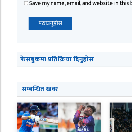
Save my name, email, and website in this
फेसबुकमा प्रतिक्रिया दिनुहोस
सम्बन्धित खवर