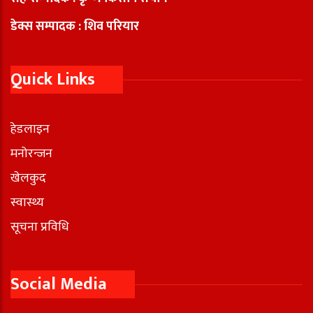
डेक्स सम्पादक : शिव परियार
Quick Links
हेडलाइन
मनोरन्जन
खेलकुद
स्वास्थ्य
सूचना प्रविधि
Social Media