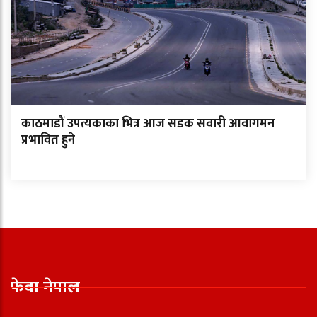
काठमाडौं उपत्यकाका भित्र आज सडक सवारी आवागमन
प्रभावित हुने
फेवा नेपाल