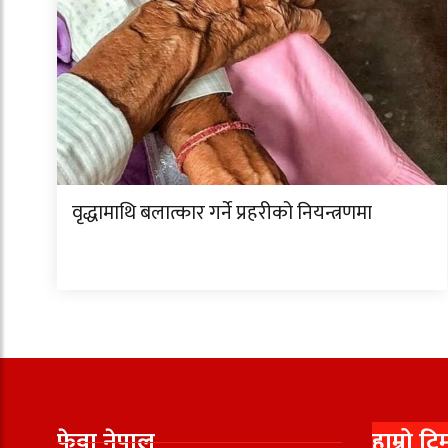
वृद्धामाथि बलात्कार गर्ने प्रहरीको नियन्त्रणमा
फेवा नेपाल
हाम्रो टि