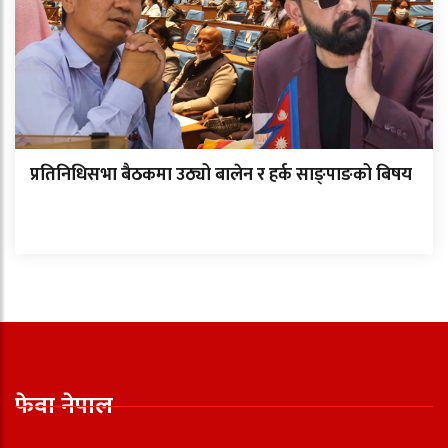
प्रतिनिधिसभा बैठकमा उठ्यो बालेन र हर्क साङ्पाङको बिषय
फेवा नेपाल