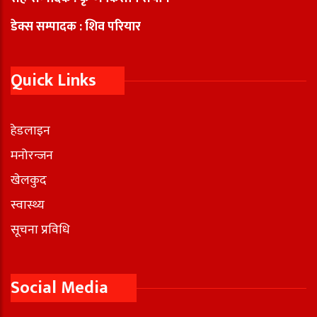
डेक्स सम्पादक : शिव परियार
Quick Links
हेडलाइन
मनोरन्जन
खेलकुद
स्वास्थ्य
सूचना प्रविधि
Social Media