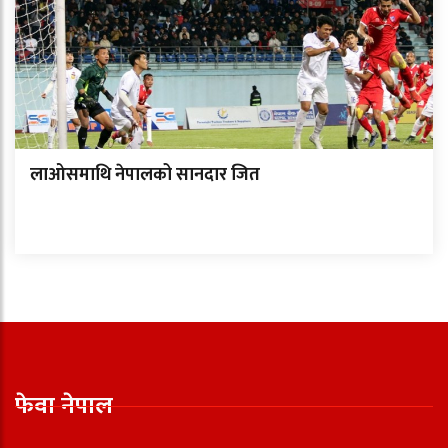
लाओसमाथि नेपालको सानदार जित
फेवा नेपाल