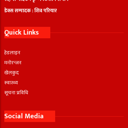
डेक्स सम्पादक : शिव परियार
Quick Links
हेडलाइन
मनोरन्जन
खेलकुद
स्वास्थ्य
सूचना प्रविधि
Social Media