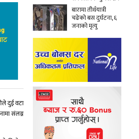
बारामा तीर्थयात्री
चढेको बस दुर्घटना, ६
जनाको मृत्यु
ले दुई वटा
ामा संलग्न