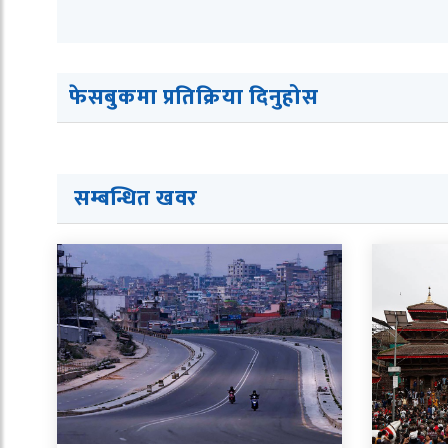
फेसबुकमा प्रतिक्रिया दिनुहोस
सम्बन्धित खवर