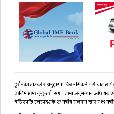
हुसैनको टाउको र अनुहारमा चिन्न नसिकने गरी चोट लाग
तालिम प्राप्त कुकुरको सहायतामा अनुसन्धान अघि बढाए
देखिएपछि उत्तरप्रेदशकै २३ वर्षीय सलमान खान र १९ वर्षी