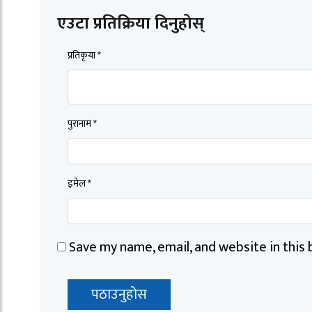
एउटा प्रतिक्रिया दिनुहोस्
प्रतिकृया *
पुरानाम *
इमेल *
Save my name, email, and website in this