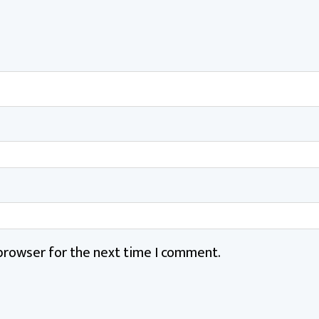
 browser for the next time I comment.