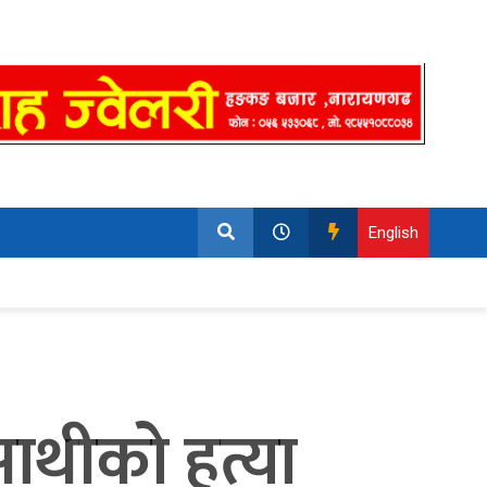
English
साथीको हत्या