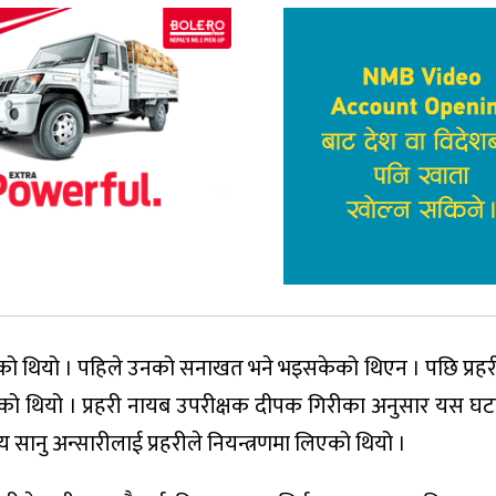
ेको थियो । पहिले उनको सनाखत भने भइसकेको थिएन । पछि प्रहरी
को थियो । प्रहरी नायब उपरीक्षक दीपक गिरीका अनुसार यस घटन
य सानु अन्सारीलाई प्रहरीले नियन्त्रणमा लिएको थियो ।