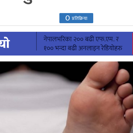
0
प्रतिक्रिया