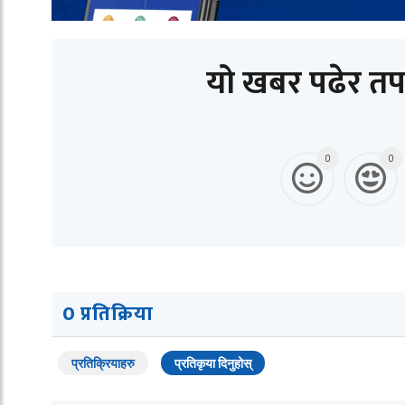
यो खबर पढेर तप
0
0
0 प्रतिक्रिया
प्रतिक्रियाहरु
प्रतिकृया दिनुहोस्