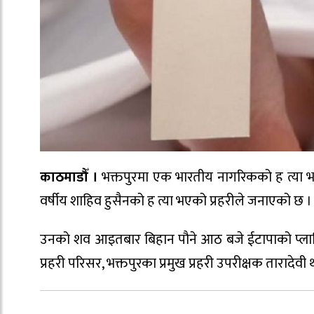
काठमाडौँ ।
भक्तपुरमा एक भारतीय नागरिकको ह त्या भ
वर्षीय शाहिव हुसैनको ह त्या भएको प्रहरीले जनाएको छ ।
उनको शव आइतबार बिहान पौने आठ बजे ईटापाको प्लान
प्रहरी परिसर, भक्तपुरका प्रमुख प्रहरी उपरीक्षक तारादे