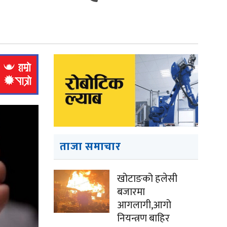
ताजा समाचार
खोटाङको हलेसी
बजारमा
आगलागी,आगो
नियन्त्रण बाहिर