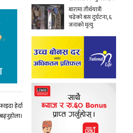
बारामा तीर्थयात्री
चढेको बस दुर्घटना, ६
जनाको मृत्यु
इदा हेर्दा
बढ्नुहोला।