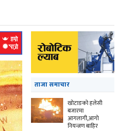
ताजा समाचार
खोटाङको हलेसी
बजारमा
आगलागी,आगो
नियन्त्रण बाहिर