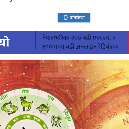
0
प्रतिक्रिया