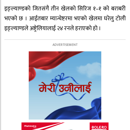
इङ्ल्याण्डको जितसंगै तीन खेलको सिरिज १–१ को बराबरी
भएको छ । आईतबार म्यान्चेष्टरमा भएको खेलमा घरेलु टोली
इङ्ल्याण्डले अष्ट्रेलियालाई २४ रनले हराएको हो ।