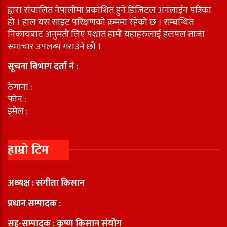
द्वारा संचालित नेपालीमा प्रकाशित हुने डिजिटल अनलाईन पत्रिका
हो । हाल यस साइट परिक्षणको क्रममा रहेको छ । सम्बन्धित
निकायबाट अनुमती लिए पश्चात हामी यहाहरुलाई हलपल ताजा
समाचार उपलब्ध गराउने छौ ।
सूचना बिभाग दर्ता नं :
ठेगाना :
फोन :
इमेल :
हाम्रो टिम
अध्यक्ष : संगीता किसान
प्रधान सम्पादक :
सह-सम्पादक : कृष्ण किसान संयोग