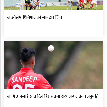
लाओसमाथि नेपालको सानदार जित
लामिछानेलाई सात दिन हिरासतमा राख्न अदालतको अनुमति