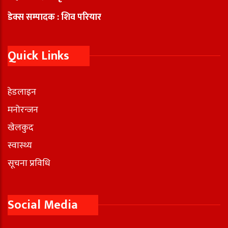
डेक्स सम्पादक : शिव परियार
Quick Links
हेडलाइन
मनोरन्जन
खेलकुद
स्वास्थ्य
सूचना प्रविधि
Social Media