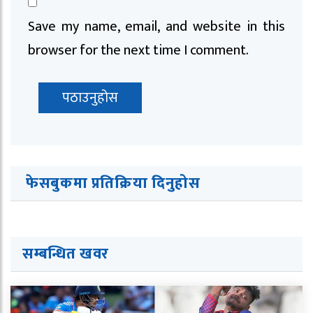
Save my name, email, and website in this
browser for the next time I comment.
फेसबुकमा प्रतिक्रिया दिनुहोस
सम्बन्धित खवर