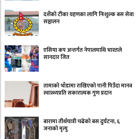
दशैंको टीका ग्रहणका लागि निःशुल्क बस सेवा
सञ्चालन
एसिया कप अन्तर्गत नेपालमाथि भारतले
सानदार जित
तामाको भाँडामा राखिएको पानी पिउँदा मानव
स्वास्थ्यप्रति सकारात्मक गुण प्रदान
बारामा तीर्थयात्री चढेको बस दुर्घटना, ६
जनाको मृत्यु