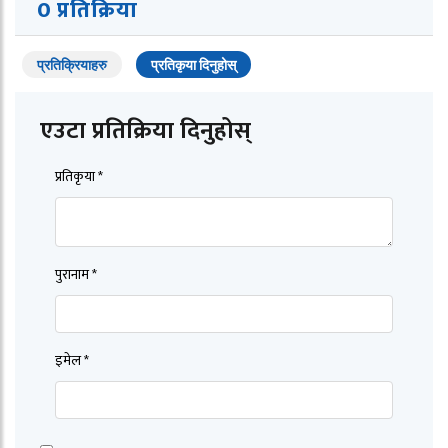
0 प्रतिक्रिया
प्रतिक्रियाहरु
प्रतिकृया दिनुहोस्
एउटा प्रतिक्रिया दिनुहोस्
प्रतिकृया *
पुरानाम *
इमेल *