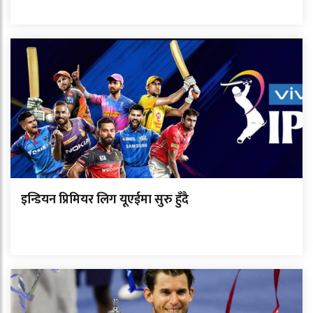
इन्डियन प्रिमियर लिग यूएईमा सुरु हुँदै