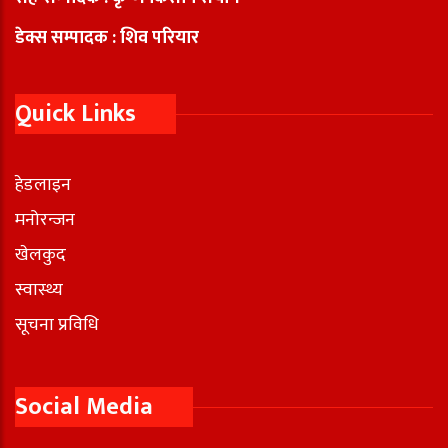
डेक्स सम्पादक : शिव परियार
Quick Links
हेडलाइन
मनोरन्जन
खेलकुद
स्वास्थ्य
सूचना प्रविधि
Social Media