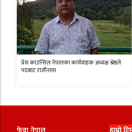
प्रेस काउन्सिल नेपालका कार्यवाहक अध्यक्ष श्रेष्ठले
पदबाट राजीनामा
फेवा नेपाल
हाम्रो टि