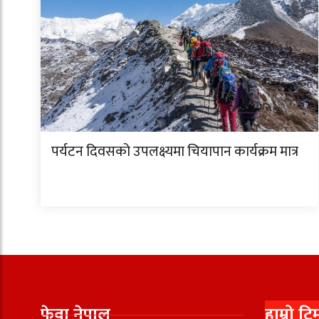
पर्यटन दिवसको उपलक्ष्यमा चियापान कार्यक्रम मात्र
फेवा नेपाल
हाम्रो टि