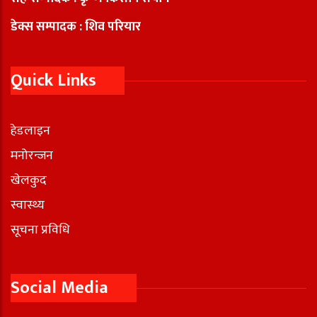
डेक्स सम्पादक : शिव परियार
Quick Links
हेडलाइन
मनोरन्जन
खेलकुद
स्वास्थ्य
सूचना प्रविधि
Social Media