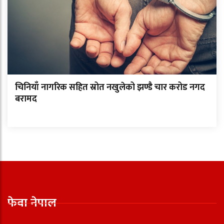
चिनियाँ नागरिक सहित स्रोत नखुलेको झण्डै चार करोड नगद
बरामद
फेवा नेपाल