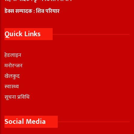
डेक्स सम्पादक : शिव परियार
Quick Links
हेडलाइन
मनोरन्जन
खेलकुद
स्वास्थ्य
सूचना प्रविधि
Social Media