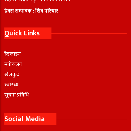
डेक्स सम्पादक : शिव परियार
Quick Links
हेडलाइन
मनोरन्जन
खेलकुद
स्वास्थ्य
सूचना प्रविधि
Social Media