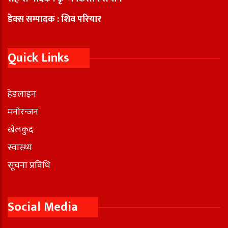
डेक्स सम्पादक : शिव परियार
Quick Links
हेडलाइन
मनोरन्जन
खेलकुद
स्वास्थ्य
सूचना प्रविधि
Social Media