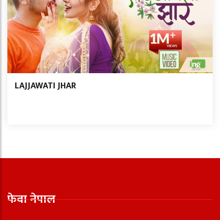
LAJJAWATI JHAR
फेवा नेपाल