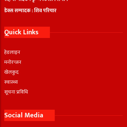
डेक्स सम्पादक : शिव परियार
Quick Links
हेडलाइन
मनोरन्जन
खेलकुद
स्वास्थ्य
सूचना प्रविधि
Social Media