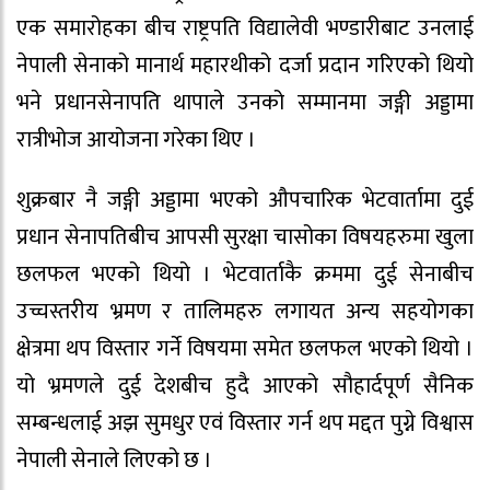
एक समारोहका बीच राष्ट्रपति विद्यालेवी भण्डारीबाट उनलाई
नेपाली सेनाको मानार्थ महारथीको दर्जा प्रदान गरिएको थियो
भने प्रधानसेनापति थापाले उनको सम्मानमा जङ्गी अड्डामा
रात्रीभोज आयोजना गरेका थिए ।
शुक्रबार नै जङ्गी अड्डामा भएको औपचारिक भेटवार्तामा दुई
प्रधान सेनापतिबीच आपसी सुरक्षा चासोका विषयहरुमा खुला
छलफल भएको थियो । भेटवार्ताकै क्रममा दुई सेनाबीच
उच्चस्तरीय भ्रमण र तालिमहरु लगायत अन्य सहयोगका
क्षेत्रमा थप विस्तार गर्ने विषयमा समेत छलफल भएको थियो ।
यो भ्रमणले दुई देशबीच हुदै आएको सौहार्दपूर्ण सैनिक
सम्बन्धलाई अझ सुमधुर एवं विस्तार गर्न थप मद्दत पुग्ने विश्वास
नेपाली सेनाले लिएको छ ।