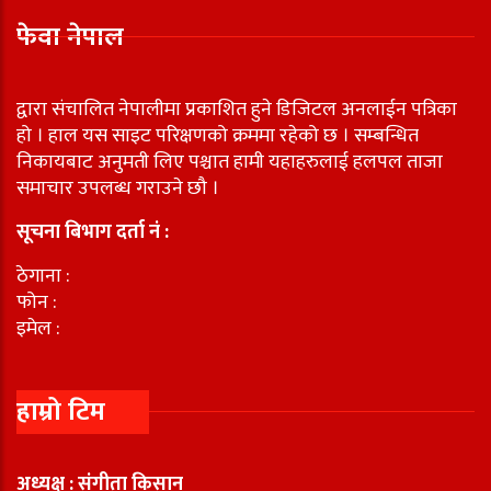
फेवा नेपाल
द्वारा संचालित नेपालीमा प्रकाशित हुने डिजिटल अनलाईन पत्रिका
हो । हाल यस साइट परिक्षणको क्रममा रहेको छ । सम्बन्धित
निकायबाट अनुमती लिए पश्चात हामी यहाहरुलाई हलपल ताजा
समाचार उपलब्ध गराउने छौ ।
सूचना बिभाग दर्ता नं :
ठेगाना :
फोन :
इमेल :
हाम्रो टिम
अध्यक्ष : संगीता किसान