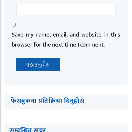
Save my name, email, and website in this
browser for the next time I comment.
फेसबुकमा प्रतिक्रिया दिनुहोस
सम्बन्धित खवर