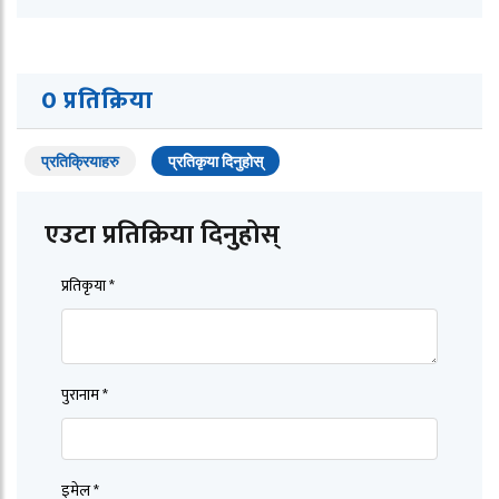
0 प्रतिक्रिया
प्रतिक्रियाहरु
प्रतिकृया दिनुहोस्
एउटा प्रतिक्रिया दिनुहोस्
प्रतिकृया *
पुरानाम *
इमेल *