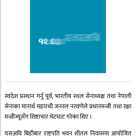
स्वदेश प्रस्थान गर्नु पूर्व, भारतीय स्थल सेनाध्यक्ष तथा नेपाली
सेनाका मानार्थ महारथी जनरल नरवणेले प्रधानमन्त्री तथा रक्षा
मन्त्रीज्यूसँग शिष्टाचार भेटघाट गरेका थिए ।
यसअघि बिहीबार राष्ट्रपति भवन शीतल निवासमा आयोजित