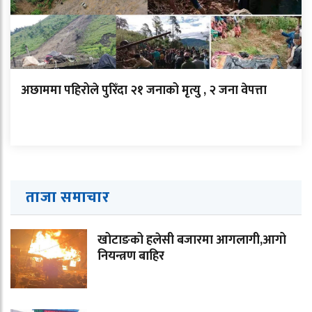
अछाममा पहिरोले पुरिँदा २१ जनाको मृत्यु , २ जना वेपत्ता
ताजा समाचार
खोटाङको हलेसी बजारमा आगलागी,आगो
नियन्त्रण बाहिर