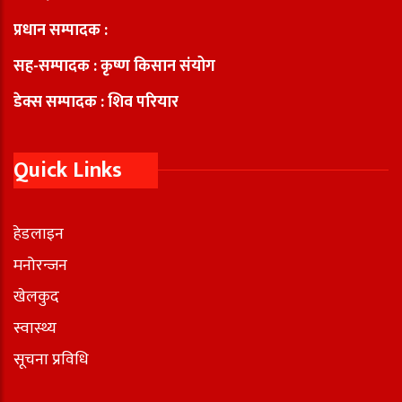
प्रधान सम्पादक :
सह-सम्पादक : कृष्ण किसान संयोग
डेक्स सम्पादक : शिव परियार
Quick Links
हेडलाइन
मनोरन्जन
खेलकुद
स्वास्थ्य
सूचना प्रविधि