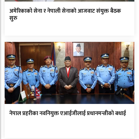
अमेरिकाको सेना र नेपाली सेनाकाे आजवाट संयुक्त बैठक
सुरु
नेपाल प्रहरीका नवनियुक्त एआईजीलाई प्रधानमन्त्रीको बधाई