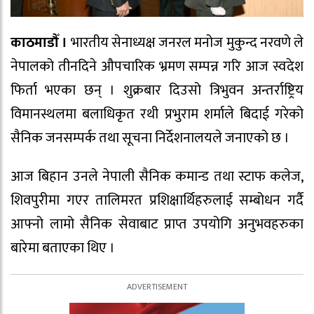
काठमाडौँ ।
भारतीय सेनाध्यक्ष जनरल मनोज मुकुन्द नरवणे ले
नेपालको तीनदिने औपचारिक भ्रमण सम्पन्न गरि आज स्वदेश
फिर्ता भएका छन् । शुक्रबार दिउसो त्रिभुवन अन्तर्राष्ट्रिय
विमानस्थलमा बलाधिकृत रथी प्रभुराम शर्माले बिदाई गरेको
सैनिक जनसम्पर्क तथा सूचना निर्देशनालयले जनाएको छ ।
आज बिहान उनले नेपाली सैनिक कमान्ड तथा स्टाफ कलेज,
शिवपुरीमा गएर तालिमरत प्रशिक्षार्थिहरुलाई सम्बोधन गर्दै
आफ्नो लामो सैनिक सेवाबाट प्राप्त उपयोगि अनुभवहरुका
बारेमा बताएका थिए ।