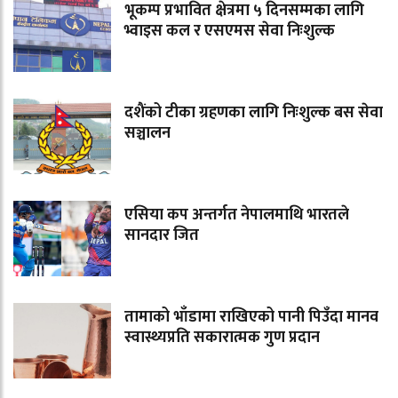
भूकम्प प्रभावित क्षेत्रमा ५ दिनसम्मका लागि
भ्वाइस कल र एसएमस सेवा निःशुल्क
दशैंको टीका ग्रहणका लागि निःशुल्क बस सेवा
सञ्चालन
एसिया कप अन्तर्गत नेपालमाथि भारतले
सानदार जित
तामाको भाँडामा राखिएको पानी पिउँदा मानव
स्वास्थ्यप्रति सकारात्मक गुण प्रदान