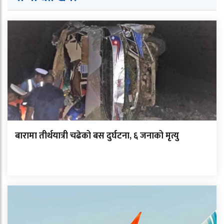
बारामा तीर्थयात्री चढेको बस दुर्घटना, ६ जनाको मृत्यु